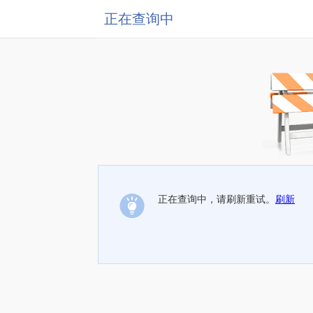
正在查询中
正在查询中，请刷新重试。
刷新