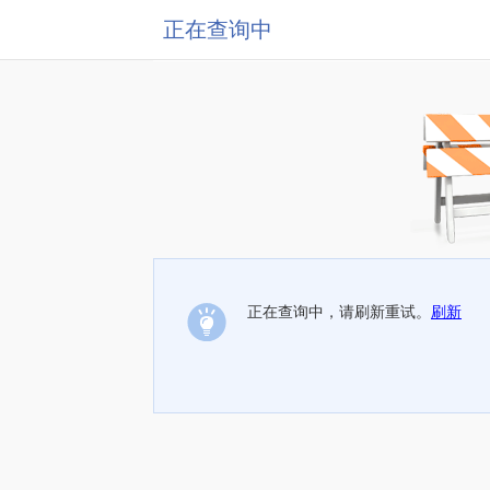
正在查询中
正在查询中，请刷新重试。
刷新