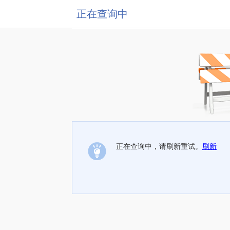
正在查询中
正在查询中，请刷新重试。
刷新