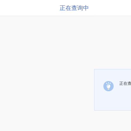
正在查询中
正在