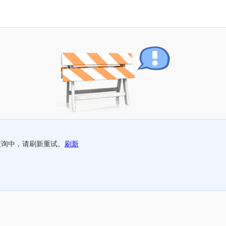
查询中，请刷新重试。
刷新