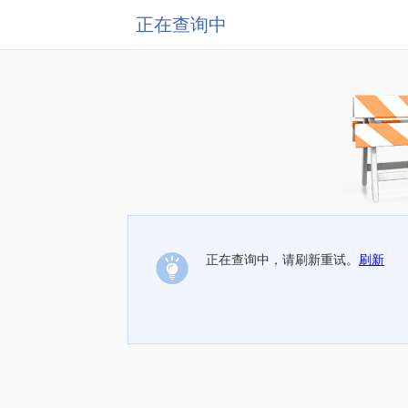
正在查询中
正在查询中，请刷新重试。
刷新